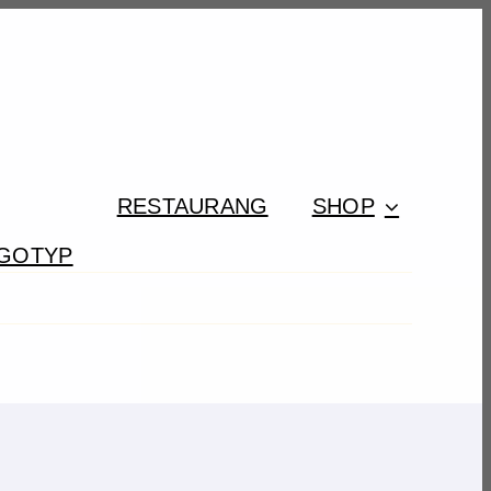
RESTAURANG
SHOP