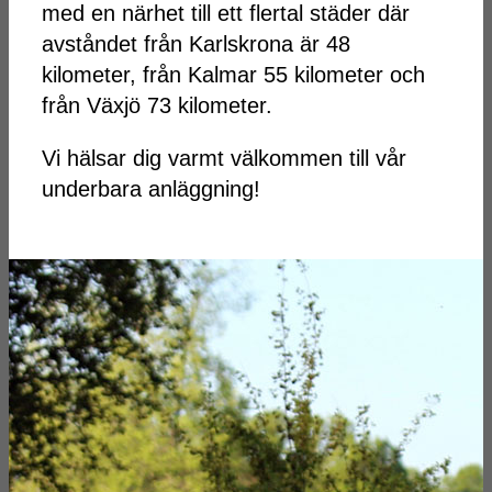
med en närhet till ett flertal städer där
avståndet från Karlskrona är 48
kilometer, från Kalmar 55 kilometer och
från Växjö 73 kilometer.
Vi hälsar dig varmt välkommen till vår
underbara anläggning!