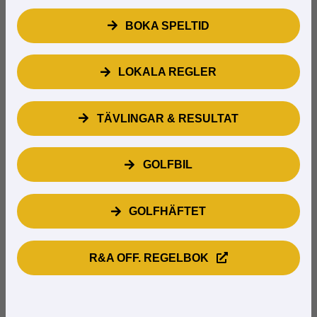
BOKA SPELTID
LOKALA REGLER
TÄVLINGAR & RESULTAT
GOLFBIL
GOLFHÄFTET
R&A OFF. REGELBOK