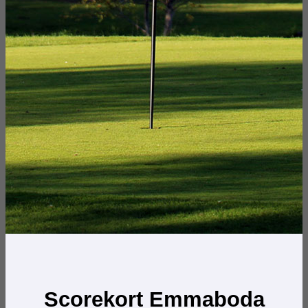
Scorekort Emmaboda