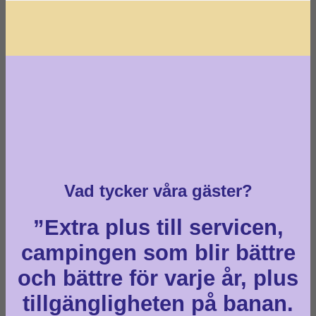
Vad tycker våra gäster?
”Extra plus till servicen,
campingen som blir bättre
och bättre för varje år, plus
tillgängligheten på banan.