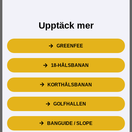
Upptäck mer
GREENFEE
18-HÅLSBANAN
KORTHÅLSBANAN
GOLFHALLEN
BANGUIDE / SLOPE