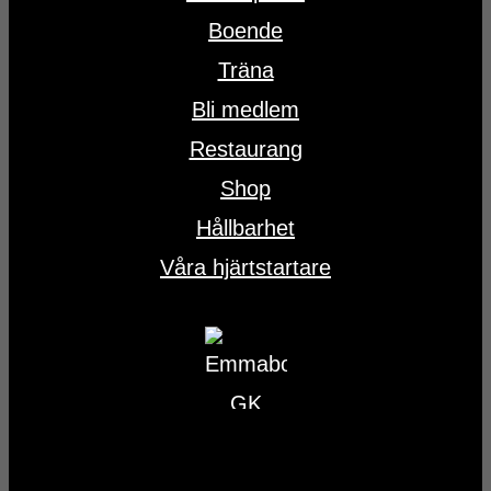
Boende
Träna
Bli medlem
Restaurang
Shop
Hållbarhet
Våra hjärtstartare