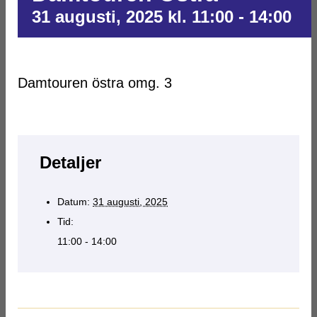
31 augusti, 2025 kl. 11:00
-
14:00
Damtouren östra omg. 3
Detaljer
Datum:
31 augusti, 2025
Tid:
11:00 - 14:00