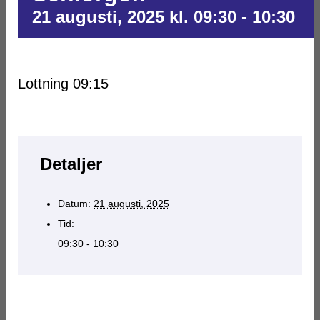
21 augusti, 2025 kl. 09:30
-
10:30
Lottning 09:15
Detaljer
Datum:
21 augusti, 2025
Tid:
09:30 - 10:30