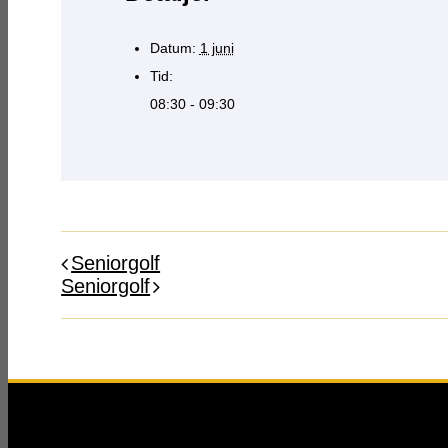
Datum:
1 juni
Tid:
08:30 - 09:30
Seniorgolf
Seniorgolf