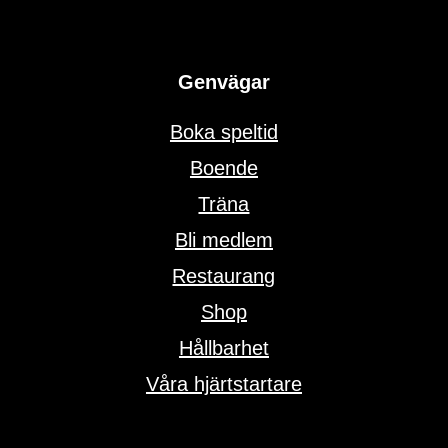
Genvägar
Boka speltid
Boende
Träna
Bli medlem
Restaurang
Shop
Hållbarhet
Våra hjärtstartare