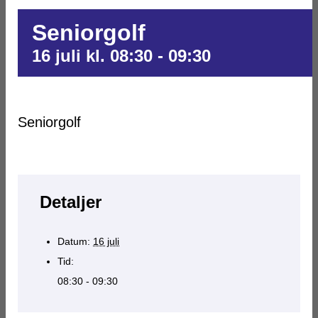
Seniorgolf
16 juli kl. 08:30
-
09:30
Seniorgolf
Detaljer
Datum:
16 juli
Tid:
08:30 - 09:30