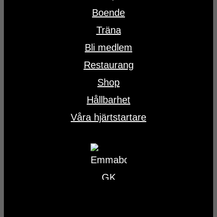
Boende
Träna
Bli medlem
Restaurang
Shop
Hållbarhet
Våra hjärtstartare