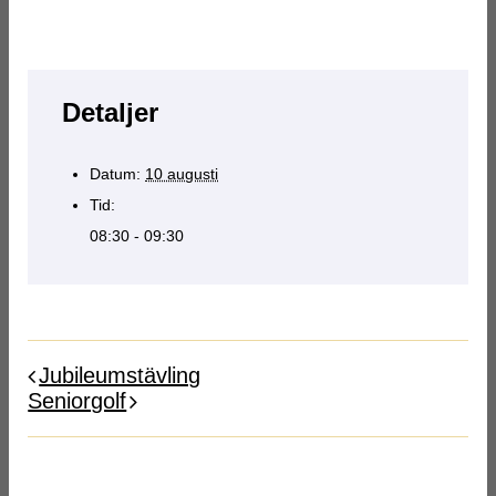
Detaljer
Datum:
10 augusti
Tid:
08:30 - 09:30
Jubileumstävling
Seniorgolf