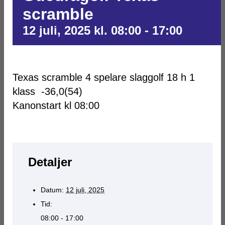
scramble
12 juli, 2025 kl. 08:00
-
17:00
Texas scramble 4 spelare slaggolf 18 h 1
klass -36,0(54)
Kanonstart kl 08:00
Detaljer
Datum:
12 juli, 2025
Tid:
08:00 - 17:00