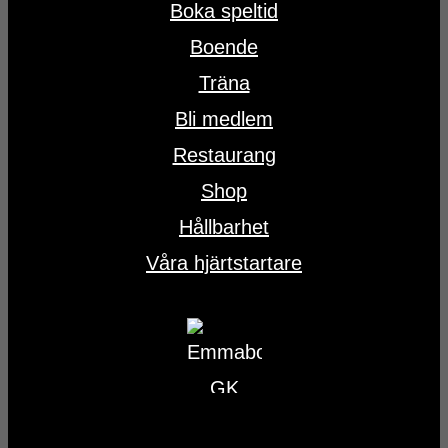
Boka speltid
Boende
Träna
Bli medlem
Restaurang
Shop
Hållbarhet
Våra hjärtstartare