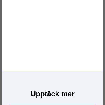
Upptäck mer