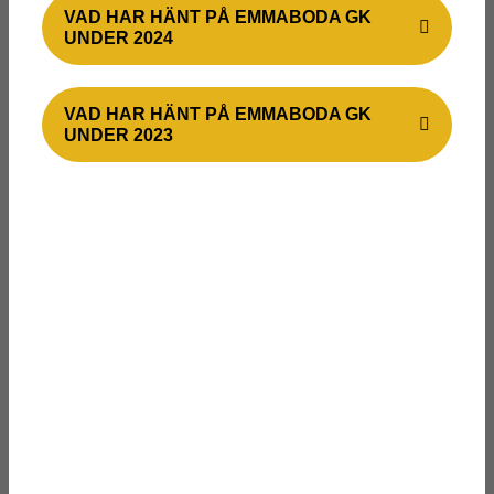
VAD HAR HÄNT PÅ EMMABODA GK
UNDER 2024
VAD HAR HÄNT PÅ EMMABODA GK
UNDER 2023